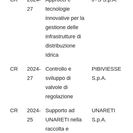
27
tecnologie
innovative per la
gestione delle
infrastrutture di
distribuzione
Idrica
CR
2024-
Controllo e
PIBIVIESSE
27
sviluppo di
S.p.A.
valvole di
regolazione
CR
2024-
Supporto ad
UNARETI
25
UNARETI nella
S.p.A.
raccolta e