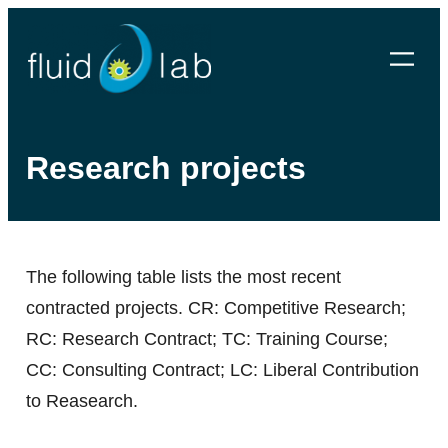
Skip
to
content
Research projects
The following table lists the most recent
contracted projects. CR: Competitive Research;
RC: Research Contract; TC: Training Course;
CC: Consulting Contract; LC: Liberal Contribution
to Reasearch.