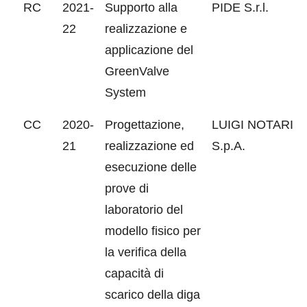
RC
2021-
Supporto alla
PIDE S.r.l.
22
realizzazione e
applicazione del
GreenValve
System
CC
2020-
Progettazione,
LUIGI NOTARI
21
realizzazione ed
S.p.A.
esecuzione delle
prove di
laboratorio del
modello fisico per
la verifica della
capacità di
scarico della diga