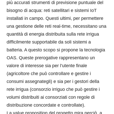
più accurati strumenti di previsione puntuale del
bisogno di acqua: reti satellitari e sistemi IoT
installati in campo. Questi ultimi, per permettere
una gestione delle reti real-time, necessitano una
quantità di energia distribuita sulla rete irrigua
difficilmente supportabile da soli sistemi a
batteria. A questo scopo si propone la tecnologia
OAS. Queste prerogative rappresentano un
valore di interesse sia per l’utente finale
(agricoltore che può controllare e gestire i
consumi assegnategli) e sia per i gestori della
rete irrigua (consorzio irriguo che può gestire i
volumi distribuiti ai consorziati con regole di
distribuzione concordate e controllate).
La value proposition del progetto mira perciò, a