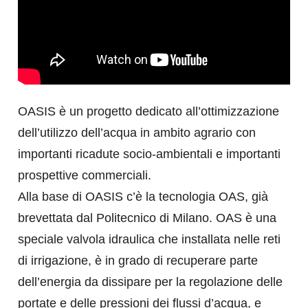
OASIS è un progetto dedicato all’ottimizzazione
dell’utilizzo dell’acqua in ambito agrario con
importanti ricadute socio-ambientali e importanti
prospettive commerciali.
Alla base di OASIS c’è la tecnologia OAS, già
brevettata dal Politecnico di Milano. OAS è una
speciale valvola idraulica che installata nelle reti
di irrigazione, è in grado di recuperare parte
dell’energia da dissipare per la regolazione delle
portate e delle pressioni dei flussi d’acqua, e