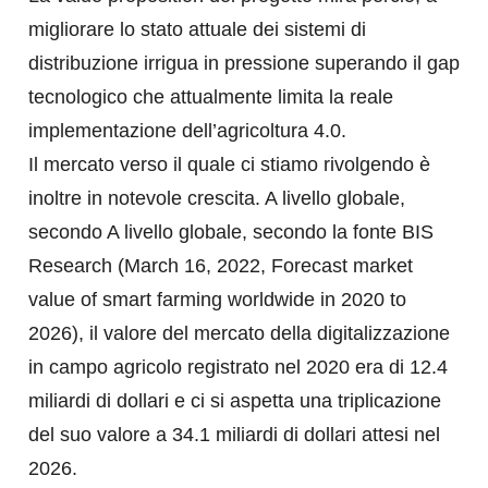
migliorare lo stato attuale dei sistemi di
distribuzione irrigua in pressione superando il gap
tecnologico che attualmente limita la reale
implementazione dell’agricoltura 4.0.
Il mercato verso il quale ci stiamo rivolgendo è
inoltre in notevole crescita. A livello globale,
secondo A livello globale, secondo la fonte BIS
Research (March 16, 2022, Forecast market
value of smart farming worldwide in 2020 to
2026), il valore del mercato della digitalizzazione
in campo agricolo registrato nel 2020 era di 12.4
miliardi di dollari e ci si aspetta una triplicazione
del suo valore a 34.1 miliardi di dollari attesi nel
2026.