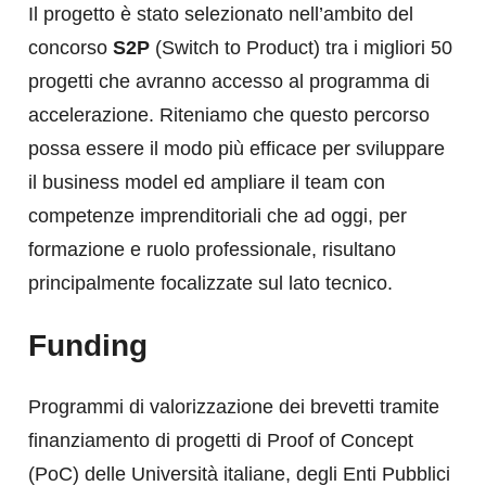
Il progetto è stato selezionato nell’ambito del
concorso
S2P
(Switch to Product) tra i migliori 50
progetti che avranno accesso al programma di
accelerazione. Riteniamo che questo percorso
possa essere il modo più efficace per sviluppare
il business model ed ampliare il team con
competenze imprenditoriali che ad oggi, per
formazione e ruolo professionale, risultano
principalmente focalizzate sul lato tecnico.
Funding
Programmi di valorizzazione dei brevetti tramite
finanziamento di progetti di Proof of Concept
(PoC) delle Università italiane, degli Enti Pubblici