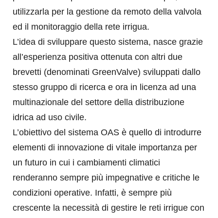
utilizzarla per la gestione da remoto della valvola
ed il monitoraggio della rete irrigua.
L’idea di sviluppare questo sistema, nasce grazie
all’esperienza positiva ottenuta con altri due
brevetti (denominati GreenValve) sviluppati dallo
stesso gruppo di ricerca e ora in licenza ad una
multinazionale del settore della distribuzione
idrica ad uso civile.
L’obiettivo del sistema OAS è quello di introdurre
elementi di innovazione di vitale importanza per
un futuro in cui i cambiamenti climatici
renderanno sempre più impegnative e critiche le
condizioni operative. Infatti, è sempre più
crescente la necessità di gestire le reti irrigue con