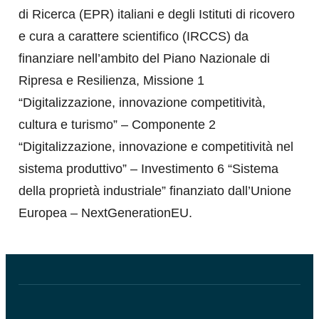
di Ricerca (EPR) italiani e degli Istituti di ricovero
e cura a carattere scientifico (IRCCS) da
finanziare nell’ambito del Piano Nazionale di
Ripresa e Resilienza, Missione 1
“Digitalizzazione, innovazione competitività,
cultura e turismo” – Componente 2
“Digitalizzazione, innovazione e competitività nel
sistema produttivo” – Investimento 6 “Sistema
della proprietà industriale” finanziato dall’Unione
Europea – NextGenerationEU.